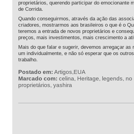
proprietários, querendo participar do emocionante
de Corrida.
Quando conseguirmos, através da ação das associa
criadores, mostrarmos aos brasileiros o que é o Qu
teremos a entrada de novos proprietários e conseq
preços, mais investimentos, mais crescimento a ati
Mais do que falar e sugerir, devemos arregaçar as 
um individualmente, e não só esperar que os outros
trabalho.
Postado em:
Artigos
,
EUA
Marcado com:
celina
,
Heritage
,
legends
,
no 
proprietários
,
yashira