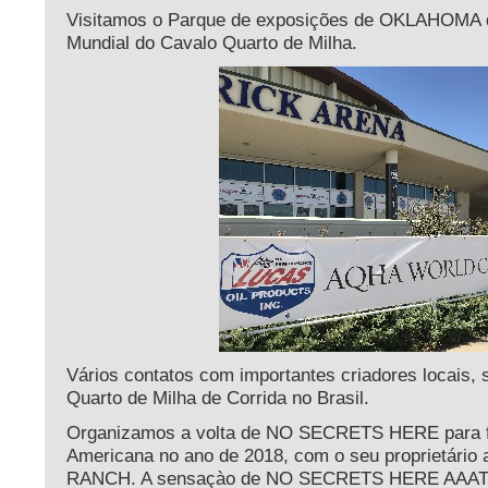
Visitamos o Parque de exposições de OKLAHOMA 
Mundial do Cavalo Quarto de Milha.
Vários contatos com importantes criadores locais,
Quarto de Milha de Corrida no Brasil.
Organizamos a volta de NO SECRETS HERE para f
Americana no ano de 2018, com o seu proprietári
RANCH. A sensaçào de NO SECRETS HERE AAAT 