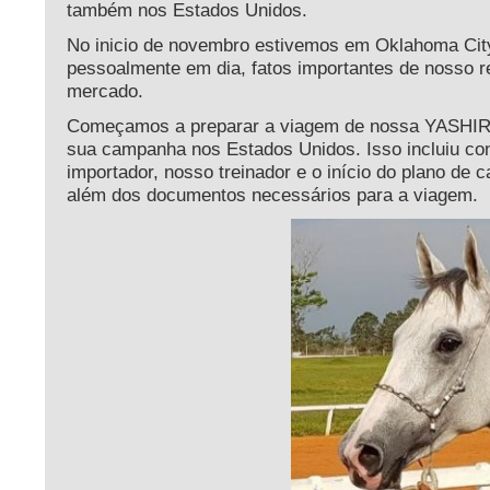
também nos Estados Unidos.
No inicio de novembro estivemos em Oklahoma Cit
pessoalmente em dia, fatos importantes de nosso 
mercado.
Começamos a preparar a viagem de nossa YASHIRA
sua campanha nos Estados Unidos. Isso incluiu c
importador, nosso treinador e o início do plano de
além dos documentos necessários para a viagem.