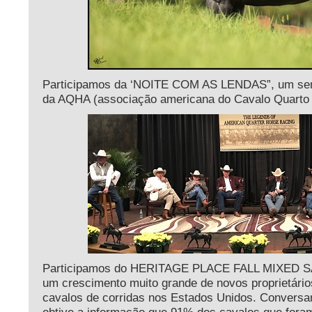
Participamos da ‘NOITE COM AS LENDAS”, um sem
da AQHA (associação americana do Cavalo Quarto 
Participamos do HERITAGE PLACE FALL MIXED SA
um crescimento muito grande de novos proprietário
cavalos de corridas nos Estados Unidos. Conve