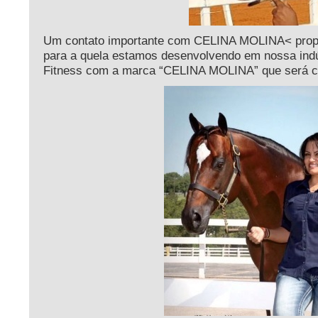
Um contato importante com CELINA MOLINA< pro
para a quela estamos desenvolvendo em nossa ind
Fitness com a marca “CELINA MOLINA” que será co