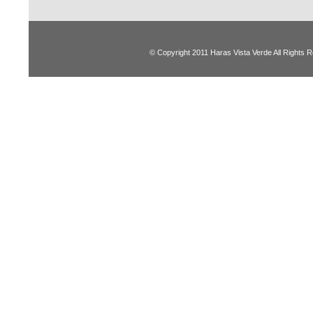
© Copyright 2011 Haras Vista Verde All Rights 