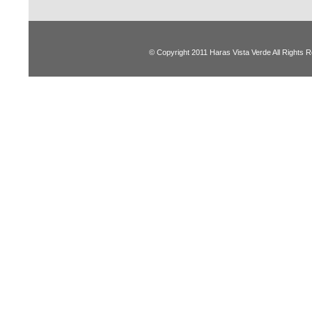
© Copyright 2011 Haras Vista Verde All Rights 