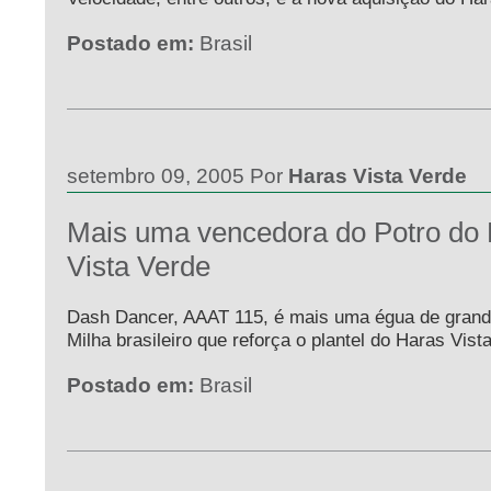
Postado em:
Brasil
setembro 09, 2005 Por
Haras Vista Verde
Mais uma vencedora do Potro do 
Vista Verde
Dash Dancer, AAAT 115, é mais uma égua de grand
Milha brasileiro que reforça o plantel do Haras Vist
Postado em:
Brasil