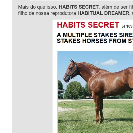
Mais do que isso,
HABITS SECRET
, além de ser
filho de nossa reprodutora
HABITUAL DREAMER
,