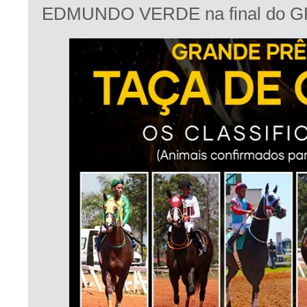
EDMUNDO VERDE na final do GP