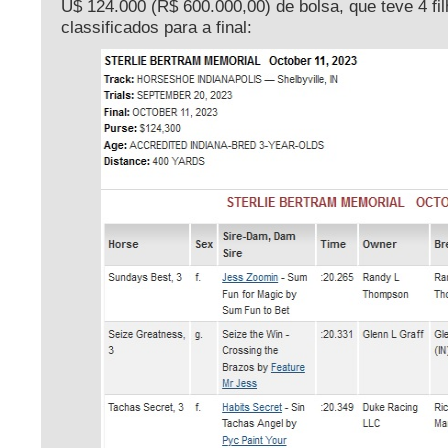
U$ 124.000 (R$ 600.000,00) de bolsa, que teve 4 fi
classificados para a final: