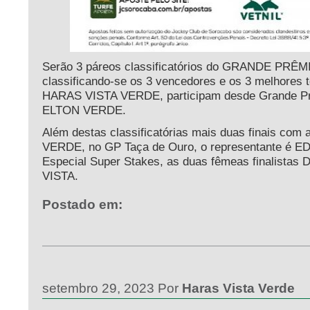
Serão 3 páreos classificatórios do GRANDE P
classificando-se os 3 vencedores e os 3 melhores
HARAS VISTA VERDE, participam desde Grande 
ELTON VERDE.
Além destas classificatórias mais duas finais com 
VERDE, no GP Taça de Ouro, o representante é 
Especial Super Stakes, as duas fêmeas finalist
VISTA.
Postado em:
setembro 29, 2023 Por
Haras Vista Verde