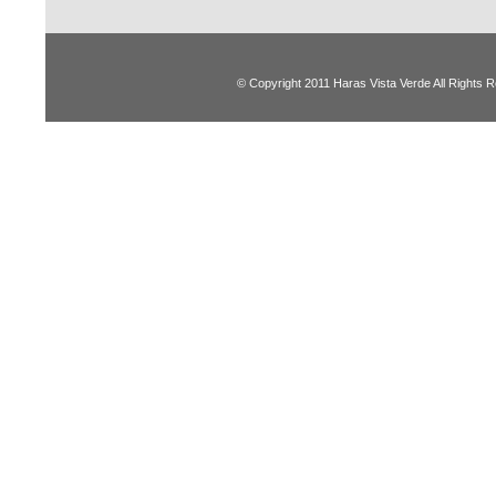
© Copyright 2011 Haras Vista Verde All Rights 