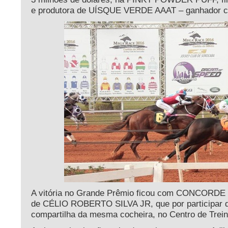
e produtora de UÍSQUE VERDE AAAT – ganhador cláss
A vitória no Grande Prêmio ficou com CONCORDE 
de CÉLIO ROBERTO SILVA JR, que por participa
compartilha da mesma cocheira, no Centro de Trei