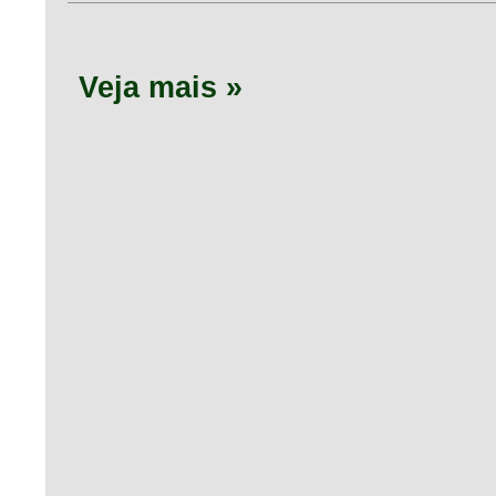
Veja mais »