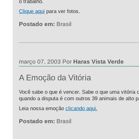
o trabalho.
Clique aqui
para ver fotos.
Postado em:
Brasil
março 07, 2003 Por
Haras Vista Verde
A Emoção da Vitória
Você sabe o que é vencer. Sabe o que uma vitória c
quando a disputa é com outros 39 animais de alto p
Leia nossa emoção
clicando aqui.
Postado em:
Brasil