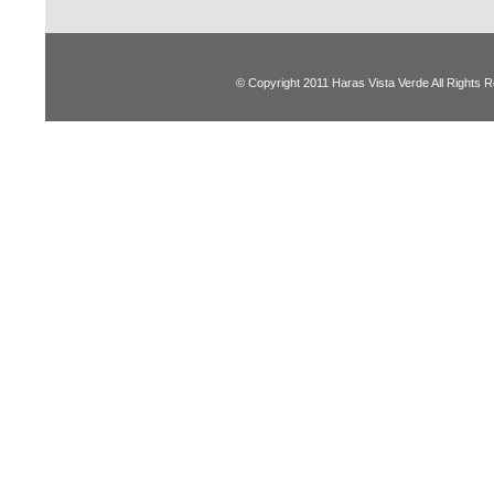
© Copyright 2011 Haras Vista Verde All Rights 