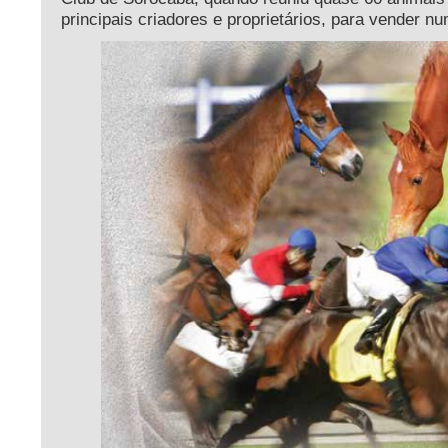
principais criadores e proprietários, para vender n