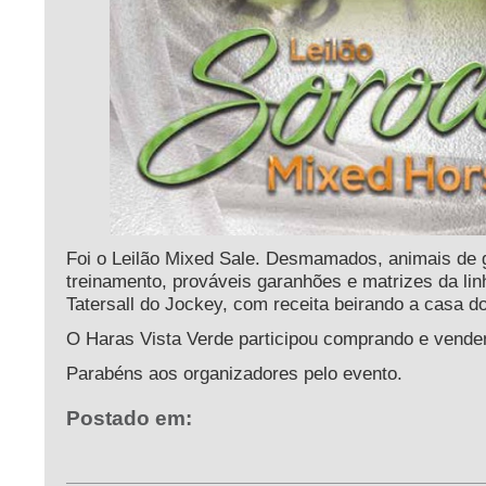
Foi o Leilão Mixed Sale. Desmamados, animais de 
treinamento, prováveis garanhões e matrizes da lin
Tatersall do Jockey, com receita beirando a casa d
O Haras Vista Verde participou comprando e vende
Parabéns aos organizadores pelo evento.
Postado em: