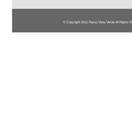
© Copyright 2011 Haras Vista Verde All Rights 