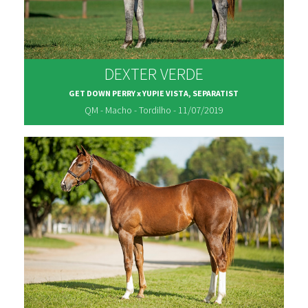
DEXTER VERDE
GET DOWN PERRY x YUPIE VISTA, SEPARATIST
QM - Macho - Tordilho - 11/07/2019