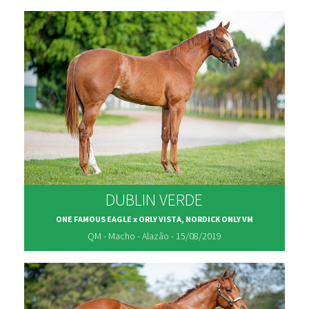
DUBLIN VERDE
ONE FAMOUS EAGLE x ORLY VISTA, NORDICK ONLY VM
QM - Macho - Alazão - 15/08/2019