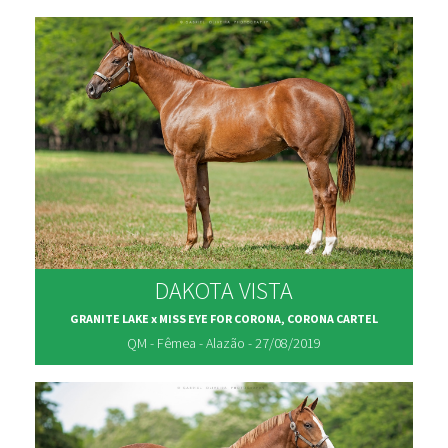
DAKOTA VISTA
GRANITE LAKE x MISS EYE FOR CORONA, CORONA CARTEL
QM - Fêmea - Alazão - 27/08/2019