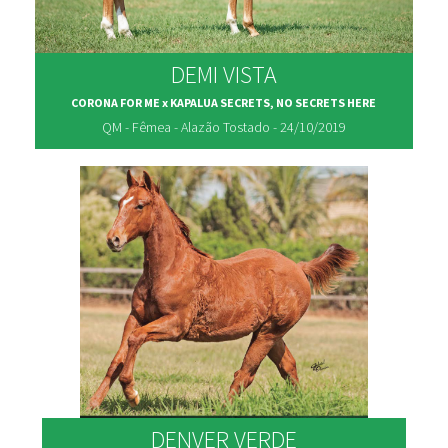
DEMI VISTA
CORONA FOR ME x KAPALUA SECRETS, NO SECRETS HERE
QM - Fêmea - Alazão Tostado - 24/10/2019
DENVER VERDE