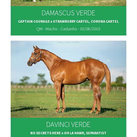
DAMASCUS VERDE
CAPTAIN COURAGE x STRAWBERRY CARTEL, CORONA CARTEL
QM - Macho - Castanho - 02/08/2019
DAVINCI VERDE
NO SECRETS HERE x OH LA HAWK, SEPARATIST