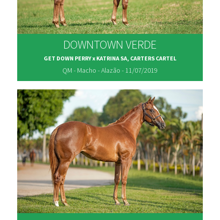
DOWNTOWN VERDE
GET DOWN PERRY x KATRINA SA, CARTERS CARTEL
QM - Macho - Alazão - 11/07/2019