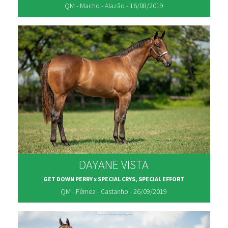
QM - Macho - Alazão - 16/08/2019
DAYANE VISTA
GET DOWN PERRY x SPECIAL CRYS, SPECIAL EFFORT
QM - Fêmea - Castanho - 26/09/2019