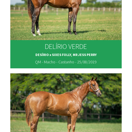
DELÍRIO VERDE
DESÍRIO x SIXES FOLLY, MR JESS PERRY
QM - Macho - Castanho - 25/08/2019