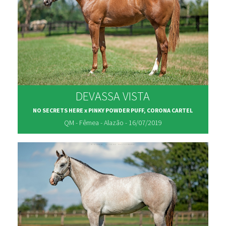
DEVASSA VISTA
NO SECRETS HERE x PINKY POWDER PUFF, CORONA CARTEL
QM - Fêmea - Alazão - 16/07/2019