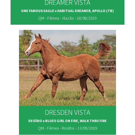
DREAMER VISTA
ONE FAMOUS EAGLE x HABITUAL DREAMER, APOLLO (TB)
QM - Fêmea - Alazão - 18/08/2019
DRESDEN VISTA
DESÍRIO x BLUES GIRL ON FIRE, WALK THRU FIRE
QM - Fêmea - Rosilho - 13/09/2019