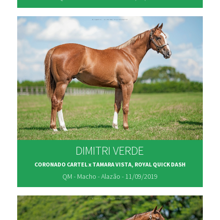
DIMITRI VERDE
CORONADO CARTEL x TAMARA VISTA, ROYAL QUICK DASH
QM - Macho - Alazão - 11/09/2019