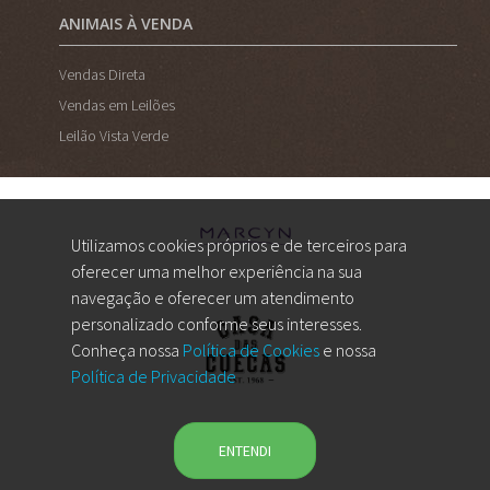
ANIMAIS À VENDA
Vendas Direta
Vendas em Leilões
Leilão Vista Verde
Utilizamos cookies próprios e de terceiros para
oferecer uma melhor experiência na sua
navegação e oferecer um atendimento
personalizado conforme seus interesses.
Conheça nossa
Política de Cookies
e nossa
Política de Privacidade
ENTENDI