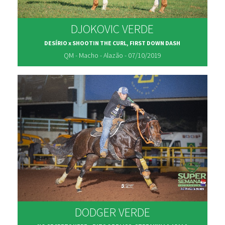
DJOKOVIC VERDE
DESÍRIO x SHOOTIN THE CURL, FIRST DOWN DASH
QM - Macho - Alazão - 07/10/2019
DODGER VERDE