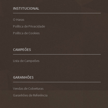
INSTITUCIONAL
O Haras
Política de Privacidade
Política de Cookies
CAMPEÕES
Lista de Campeões
GARANHÕES
Vendas de Coberturas
Garanhões de Referência