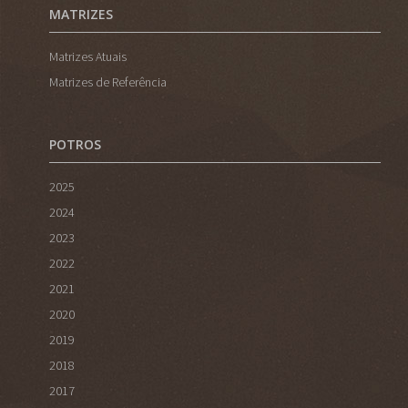
MATRIZES
Matrizes Atuais
Matrizes de Referência
POTROS
2025
2024
2023
2022
2021
2020
2019
2018
2017