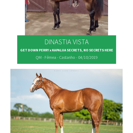
DINASTIA VISTA
GET DOWN PERRY x KAPALUA SECRETS, NO SECRETS HERE
QM - Fêmea - Castanho - 04/10/2019