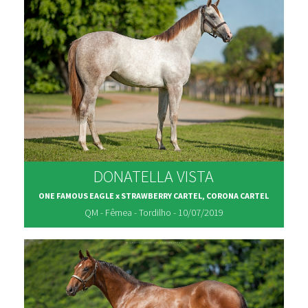
DONATELLA VISTA
ONE FAMOUS EAGLE x STRAWBERRY CARTEL, CORONA CARTEL
QM - Fêmea - Tordilho - 10/07/2019