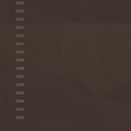
2016
2015
2014
2013
2012
2011
2010
2009
2008
2007
2006
2005
2004
2003
2002