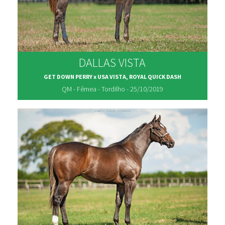
DALLAS VISTA
GET DOWN PERRY x USA VISTA, ROYAL QUICK DASH
QM - Fêmea - Tordilho - 25/10/2019