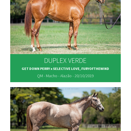
DUPLEX VERDE
GET DOWN PERRY x SELECTIVE LOVE, FURYOFTHEWIND
QM - Macho - Alazão - 20/10/2019